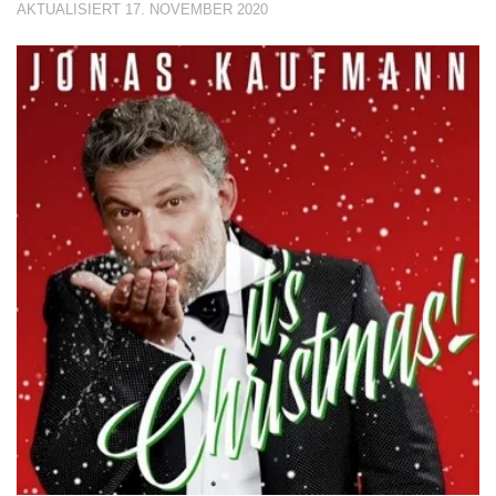
AKTUALISIERT
17. NOVEMBER 2020