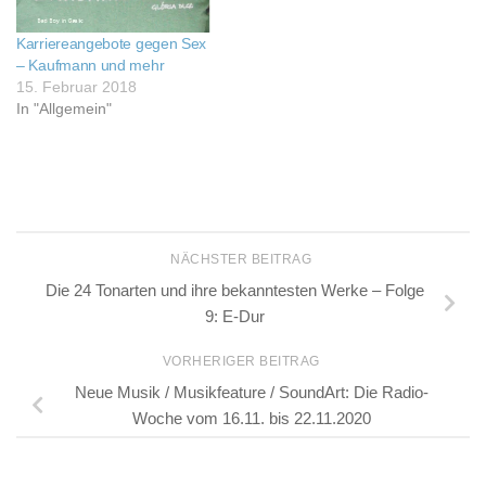
Karriereangebote gegen Sex
– Kaufmann und mehr
15. Februar 2018
In "Allgemein"
NÄCHSTER BEITRAG
Die 24 Tonarten und ihre bekanntesten Werke – Folge
9: E-Dur
VORHERIGER BEITRAG
Neue Musik / Musikfeature / SoundArt: Die Radio-
Woche vom 16.11. bis 22.11.2020