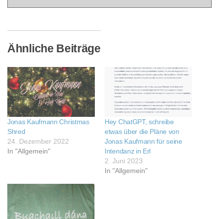
Ähnliche Beiträge
Jonas Kaufmann Christmas
Hey ChatGPT, schreibe
Shred
etwas über die Pläne von
24. Dezember 2022
Jonas Kaufmann für seine
In "Allgemein"
Intendanz in Erl
2. Juni 2023
In "Allgemein"