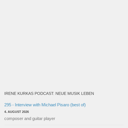
IRENE KURKAS PODCAST: NEUE MUSIK LEBEN
295 - Interview with Michael Pisaro (best of)
4. AUGUST 2026
composer and guitar player