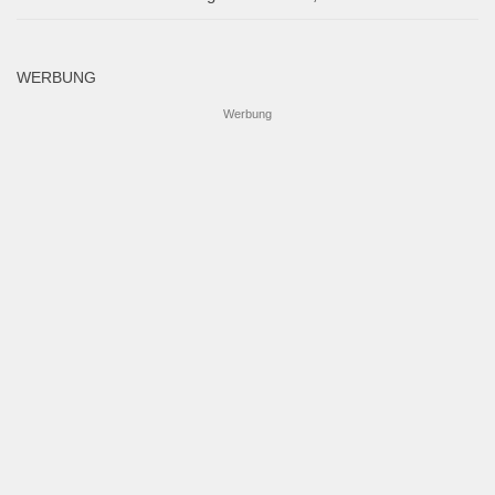
WERBUNG
Werbung