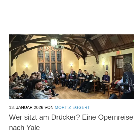
13. JANUAR 2026
VON
MORITZ EGGERT
Wer sitzt am Drücker? Eine Opernreise
nach Yale