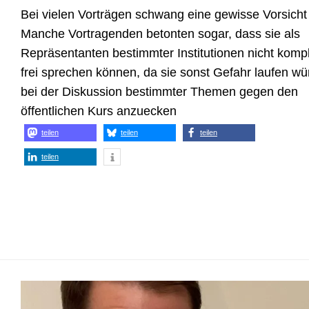
Bei vielen Vorträgen schwang eine gewisse Vorsicht 
Manche Vortragenden betonten sogar, dass sie als
Repräsentanten bestimmter Institutionen nicht kompl
frei sprechen können, da sie sonst Gefahr laufen wü
bei der Diskussion bestimmter Themen gegen den
öffentlichen Kurs anzuecken
teilen
teilen
teilen
teilen