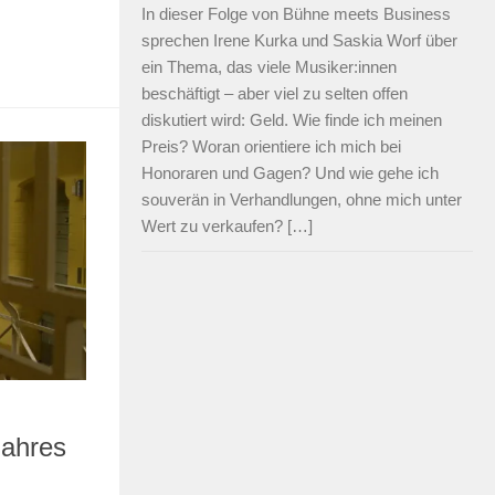
In dieser Folge von Bühne meets Business
sprechen Irene Kurka und Saskia Worf über
ein Thema, das viele Musiker:innen
beschäftigt – aber viel zu selten offen
diskutiert wird: Geld. Wie finde ich meinen
Preis? Woran orientiere ich mich bei
Honoraren und Gagen? Und wie gehe ich
souverän in Verhandlungen, ohne mich unter
Wert zu verkaufen? […]
Jahres