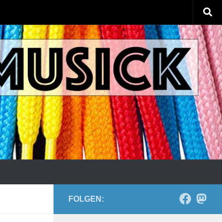
FOLGEN: