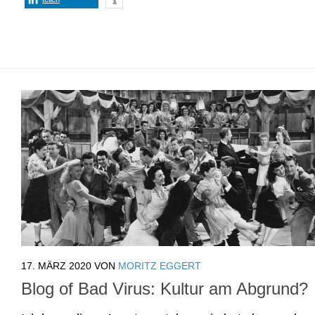
17. MÄRZ 2020
VON
MORITZ EGGERT
Blog of Bad Virus: Kultur am Abgrund?