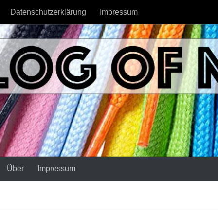
Datenschutzerklärung
Impressum
Über
Impressum