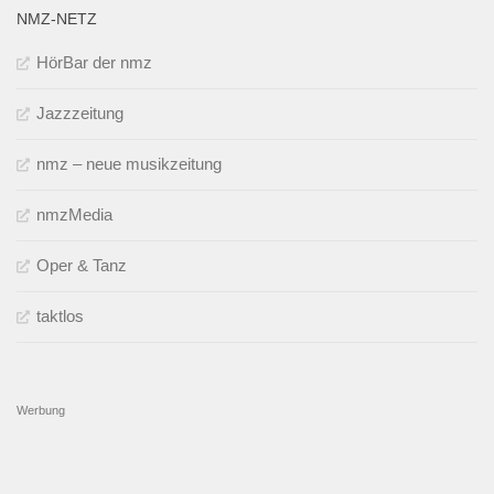
Oper & Tanz
taktlos
Werbung