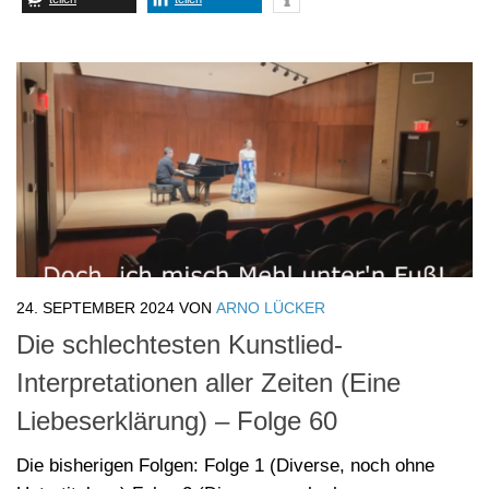
24. SEPTEMBER 2024
VON
ARNO LÜCKER
Die schlechtesten Kunstlied-
Interpretationen aller Zeiten (Eine
Liebeserklärung) – Folge 60
Die bisherigen Folgen: Folge 1 (Diverse, noch ohne