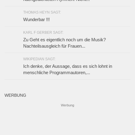
menschliche Programmautoren,...
WERBUNG
Werbung