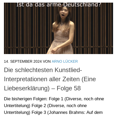
14. SEPTEMBER 2024
VON
ARNO LÜCKER
Die schlechtesten Kunstlied-
Interpretationen aller Zeiten (Eine
Liebeserklärung) – Folge 58
Die bisherigen Folgen: Folge 1 (Diverse, noch ohne
Untertitelung) Folge 2 (Diverse, noch ohne
Untertitelung) Folge 3 (Johannes Brahms: Auf dem