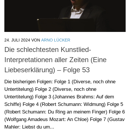
Liebeserklärung) – Folge 53
Die bisherigen Folgen: Folge 1 (Diverse, noch ohne
Untertitelung) Folge 2 (Diverse, noch ohne
Untertitelung) Folge 3 (Johannes Brahms: Auf dem
Schiffe) Folge 4 (Robert Schumann: Widmung) Folge 5
(Robert Schumann: Du Ring an meinem Finger) Folge 6
(Wolfgang Amadeus Mozart: An Chloe) Folge 7 (Gustav
Mahler: Liebst du um...
teilen
teilen
teilen
teilen
teilen