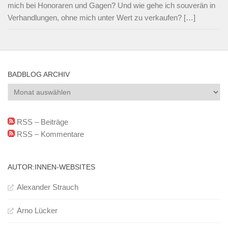
mich bei Honoraren und Gagen? Und wie gehe ich souverän in
Verhandlungen, ohne mich unter Wert zu verkaufen? […]
BADBLOG ARCHIV
BadBlog
Archiv
RSS – Beiträge
RSS – Kommentare
AUTOR:INNEN-WEBSITES
Alexander Strauch
Arno Lücker