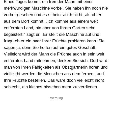
Eines Tages kommt ein fremder Mann mit einer
merkwürdigen Maschine vorbei. Sie haben ihn noch nie
vorher gesehen und es scheint auch nicht, als ob er
aus dem Dorf kommt. „Ich komme aus einem weit
entfernten Land, bin aber von Ihrem Garten sehr
begeistert!“ sagt er. Er stellt die Maschine auf und
fragt, ob er ein paar Ihrer Früchte probieren kann. Sie
sagen ja, denn Sie hoffen auf ein gutes Geschäft.
Vielleicht wird der Mann die Früchte auch in sein weit
entferntes Land mitnehmen, denken Sie sich. Dort wird
man von Ihren Fähigkeiten als Obstgärtnerin hören und
vielleicht werden die Menschen aus dem fernen Land
Ihre Früchte bestellen. Das wäre doch vielleicht nicht
schlecht, ein kleines bisschen mehr zu verdienen.
Werbung