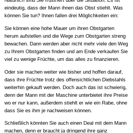
Natürlich sind Sie frustriert über die Situation. Es ist
eindeutig, dass der Mann ihnen das Obst stiehlt. Was
können Sie tun? Ihnen fallen drei Möglichkeiten ein:
Sie können eine hohe Mauer um ihren Obstgarten
herum aufstellen und die Wege zum Obstgarten streng
bewachen. Dann werden aber nicht mehr viele den Weg
zu Ihrem Obstgarten finden und am Ende verkaufen Sie
viel zu wenige Früchte, um das alles zu finanzieren.
Oder sie machen weiter wie bisher und hoffen darauf,
dass ihre Früchte trotz des offensichtlichen Diebstahls
weiterhin gekauft werden. Doch auch das ist schwierig,
denn der Mann mit der Maschine unterbietet ihre Preise
wo er nur kann, außerdem stiehlt er wie ein Rabe, ohne
dass Sie es ihm je nachweisen können.
Schließlich könnten Sie auch einen Deal mit dem Mann
machen, denn er braucht ja dringend ihre ganz