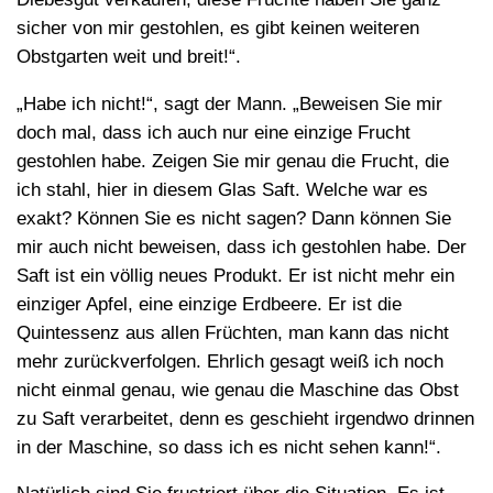
sicher von mir gestohlen, es gibt keinen weiteren
Obstgarten weit und breit!“.
„Habe ich nicht!“, sagt der Mann. „Beweisen Sie mir
doch mal, dass ich auch nur eine einzige Frucht
gestohlen habe. Zeigen Sie mir genau die Frucht, die
ich stahl, hier in diesem Glas Saft. Welche war es
exakt? Können Sie es nicht sagen? Dann können Sie
mir auch nicht beweisen, dass ich gestohlen habe. Der
Saft ist ein völlig neues Produkt. Er ist nicht mehr ein
einziger Apfel, eine einzige Erdbeere. Er ist die
Quintessenz aus allen Früchten, man kann das nicht
mehr zurückverfolgen. Ehrlich gesagt weiß ich noch
nicht einmal genau, wie genau die Maschine das Obst
zu Saft verarbeitet, denn es geschieht irgendwo drinnen
in der Maschine, so dass ich es nicht sehen kann!“.