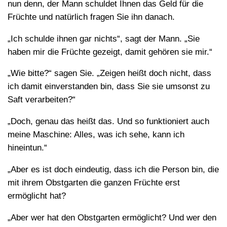
nun denn, der Mann schuldet Ihnen das Geld für die
Früchte und natürlich fragen Sie ihn danach.
„Ich schulde ihnen gar nichts“, sagt der Mann. „Sie
haben mir die Früchte gezeigt, damit gehören sie mir.“
„Wie bitte?“ sagen Sie. „Zeigen heißt doch nicht, dass
ich damit einverstanden bin, dass Sie sie umsonst zu
Saft verarbeiten?“
„Doch, genau das heißt das. Und so funktioniert auch
meine Maschine: Alles, was ich sehe, kann ich
hineintun.“
„Aber es ist doch eindeutig, dass ich die Person bin, die
mit ihrem Obstgarten die ganzen Früchte erst
ermöglicht hat?
„Aber wer hat den Obstgarten ermöglicht? Und wer den