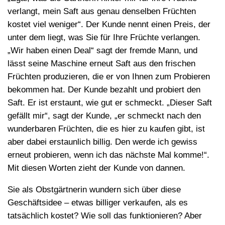
verlangt, mein Saft aus genau denselben Früchten
kostet viel weniger“. Der Kunde nennt einen Preis, der
unter dem liegt, was Sie für Ihre Früchte verlangen.
„Wir haben einen Deal“ sagt der fremde Mann, und
lässt seine Maschine erneut Saft aus den frischen
Früchten produzieren, die er von Ihnen zum Probieren
bekommen hat. Der Kunde bezahlt und probiert den
Saft. Er ist erstaunt, wie gut er schmeckt. „Dieser Saft
gefällt mir“, sagt der Kunde, „er schmeckt nach den
wunderbaren Früchten, die es hier zu kaufen gibt, ist
aber dabei erstaunlich billig. Den werde ich gewiss
erneut probieren, wenn ich das nächste Mal komme!“.
Mit diesen Worten zieht der Kunde von dannen.
Sie als Obstgärtnerin wundern sich über diese
Geschäftsidee – etwas billiger verkaufen, als es
tatsächlich kostet? Wie soll das funktionieren? Aber