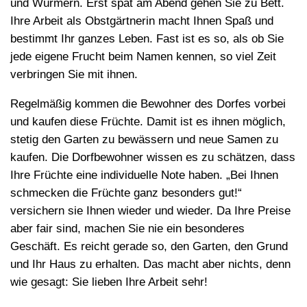
und Würmern. Erst spät am Abend gehen Sie zu Bett.
Ihre Arbeit als Obstgärtnerin macht Ihnen Spaß und
bestimmt Ihr ganzes Leben. Fast ist es so, als ob Sie
jede eigene Frucht beim Namen kennen, so viel Zeit
verbringen Sie mit ihnen.
Regelmäßig kommen die Bewohner des Dorfes vorbei
und kaufen diese Früchte. Damit ist es ihnen möglich,
stetig den Garten zu bewässern und neue Samen zu
kaufen. Die Dorfbewohner wissen es zu schätzen, dass
Ihre Früchte eine individuelle Note haben. „Bei Ihnen
schmecken die Früchte ganz besonders gut!“
versichern sie Ihnen wieder und wieder. Da Ihre Preise
aber fair sind, machen Sie nie ein besonderes
Geschäft. Es reicht gerade so, den Garten, den Grund
und Ihr Haus zu erhalten. Das macht aber nichts, denn
wie gesagt: Sie lieben Ihre Arbeit sehr!