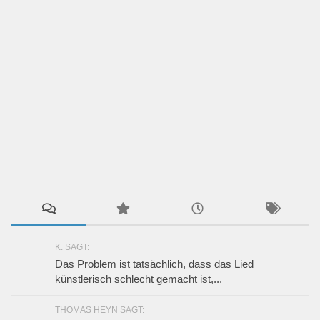
K. SAGT:
Das Problem ist tatsächlich, dass das Lied
künstlerisch schlecht gemacht ist,...
THOMAS HEYN SAGT: