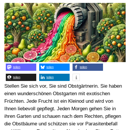
teilen
teilen
teilen
teilen
teilen
Stellen Sie sich vor, Sie sind Obstgärtnerin. Sie haben
einen wunderschönen Obstgarten mit exotischen
Früchten. Jede Frucht ist ein Kleinod und wird von
Ihnen liebevoll gepflegt. Jeden Morgen gehen Sie in
ihren Garten und schauen nach dem Rechten, pflegen
die Obstbäume und schützen sie vor Parasitenbefall