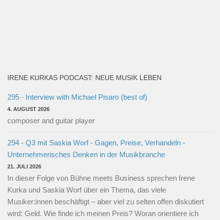
IRENE KURKAS PODCAST: NEUE MUSIK LEBEN
295 - Interview with Michael Pisaro (best of)
4. AUGUST 2026
composer and guitar player
294 - Q3 mit Saskia Worf - Gagen, Preise, Verhandeln -
Unternehmerisches Denken in der Musikbranche
21. JULI 2026
In dieser Folge von Bühne meets Business sprechen Irene
Kurka und Saskia Worf über ein Thema, das viele
Musiker:innen beschäftigt – aber viel zu selten offen diskutiert
wird: Geld. Wie finde ich meinen Preis? Woran orientiere ich