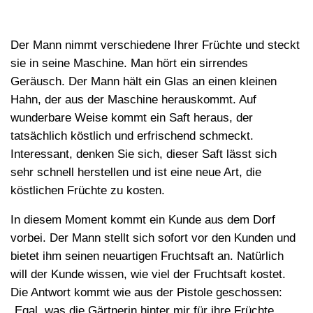
Der Mann nimmt verschiedene Ihrer Früchte und steckt
sie in seine Maschine. Man hört ein sirrendes
Geräusch. Der Mann hält ein Glas an einen kleinen
Hahn, der aus der Maschine herauskommt. Auf
wunderbare Weise kommt ein Saft heraus, der
tatsächlich köstlich und erfrischend schmeckt.
Interessant, denken Sie sich, dieser Saft lässt sich
sehr schnell herstellen und ist eine neue Art, die
köstlichen Früchte zu kosten.
In diesem Moment kommt ein Kunde aus dem Dorf
vorbei. Der Mann stellt sich sofort vor den Kunden und
bietet ihm seinen neuartigen Fruchtsaft an. Natürlich
will der Kunde wissen, wie viel der Fruchtsaft kostet.
Die Antwort kommt wie aus der Pistole geschossen:
„Egal, was die Gärtnerin hinter mir für ihre Früchte