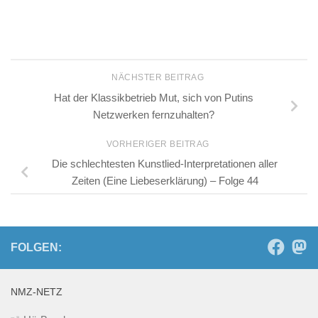
NÄCHSTER BEITRAG
Hat der Klassikbetrieb Mut, sich von Putins
Netzwerken fernzuhalten?
VORHERIGER BEITRAG
Die schlechtesten Kunstlied-Interpretationen aller
Zeiten (Eine Liebeserklärung) – Folge 44
FOLGEN:
NMZ-NETZ