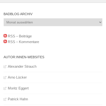
BADBLOG ARCHIV
BadBlog
Archiv
RSS – Beiträge
RSS – Kommentare
AUTOR:INNEN-WEBSITES
Alexander Strauch
Arno Lücker
Moritz Eggert
Patrick Hahn