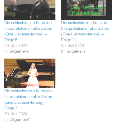
Die schlechtesten Kunstlied-
Die schlechtesten Kunstlied-
Interpretationen aller Zeiten
Interpretationen aller Zeiten
(Eine Liebeserklärung) –
(Eine Liebeserklärung) –
Folge 5
Folge 11
30. Juli 2024
30. Juli 2024
In "Allgemein"
In "Allgemein"
Die schlechtesten Kunstlied-
Interpretationen aller Zeiten
(Eine Liebeserklärung) –
Folge 7
30. Juli 2024
In "Allgemein"