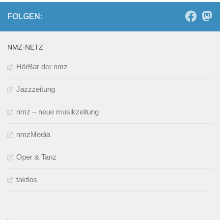
FOLGEN:
NMZ-NETZ
HörBar der nmz
Jazzzeitung
nmz – neue musikzeitung
nmzMedia
Oper & Tanz
taktlos