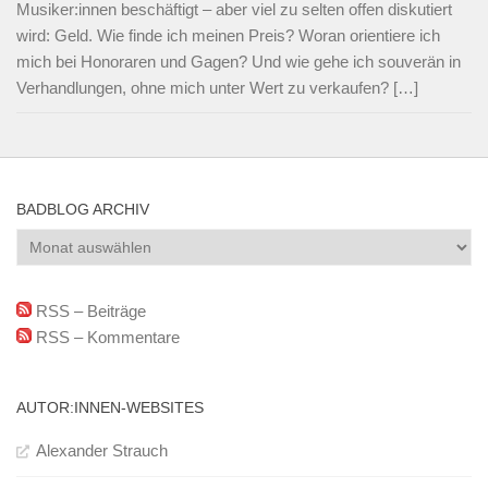
Musiker:innen beschäftigt – aber viel zu selten offen diskutiert
wird: Geld. Wie finde ich meinen Preis? Woran orientiere ich
mich bei Honoraren und Gagen? Und wie gehe ich souverän in
Verhandlungen, ohne mich unter Wert zu verkaufen? […]
BADBLOG ARCHIV
BadBlog
Archiv
RSS – Beiträge
RSS – Kommentare
AUTOR:INNEN-WEBSITES
Alexander Strauch