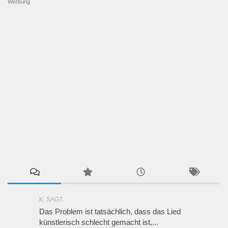
Werbung
K. SAGT:
Das Problem ist tatsächlich, dass das Lied
künstlerisch schlecht gemacht ist,...