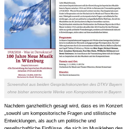
Screenshot aus beiden Gesprächskonzerten des DTKV Bayern
ohne bisher annoncierte Werke von Komponistinnen in Bayern
Nachdem ganzheitlich gesagt wird, dass es im Konzert
„sowohl um kompositorische Fragen und stilistische
Entwicklungen, als auch um politische und
gesellschaftliche Einflüsse, die sich im Musikleben des