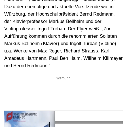
Dazu der ehemalige und aktuelle Vorsitzende wie in
Würzburg, der Hochschulpräsident Bernd Redmann,
der Klavierprofessor Markus Bellheim und der
Violinprofessor Ingolf Turban. Der Flyer weiß: „Zur
Aufführung kommen durch die renommierten Solisten
Markus Bellheim (Klavier) und Ingolf Turban (Violine)
u.a. Werke von Max Reger, Richard Strauss, Karl
Amadeus Hartmann, Paul Ben Haim, Willhelm Killmayer
und Bernd Redmann.“
Werbung