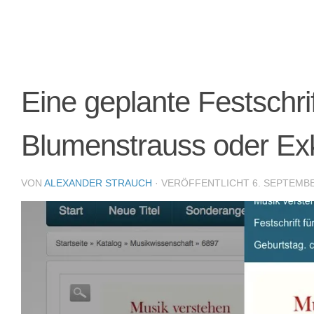
Eine geplante Festschri
Blumenstrauss oder Ex
VON
ALEXANDER STRAUCH
· VERÖFFENTLICHT
6. SEPTEMB