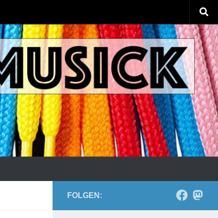
FOLGEN: