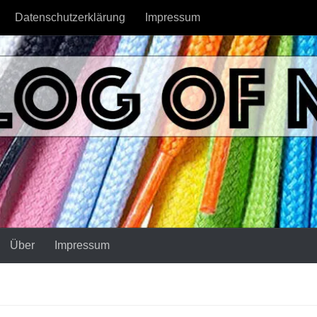
Datenschutzerklärung
Impressum
Über
Impressum