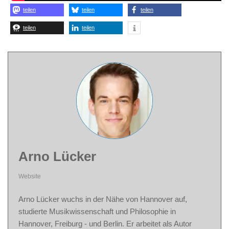
teilen
teilen
teilen
teilen
teilen
Arno Lücker
Website
Arno Lücker wuchs in der Nähe von Hannover auf,
studierte Musikwissenschaft und Philosophie in
Hannover, Freiburg - und Berlin. Er arbeitet als Autor