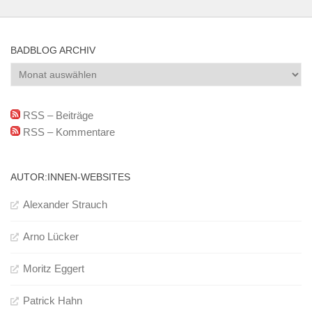
BADBLOG ARCHIV
BadBlog
Archiv
RSS – Beiträge
RSS – Kommentare
AUTOR:INNEN-WEBSITES
Alexander Strauch
Arno Lücker
Moritz Eggert
Patrick Hahn