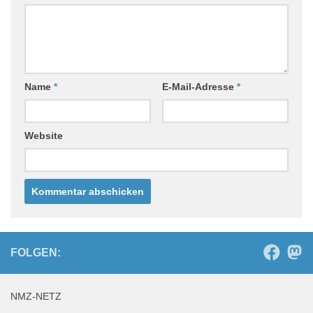
Name
*
E-Mail-Adresse
*
Website
FOLGEN:
NMZ-NETZ