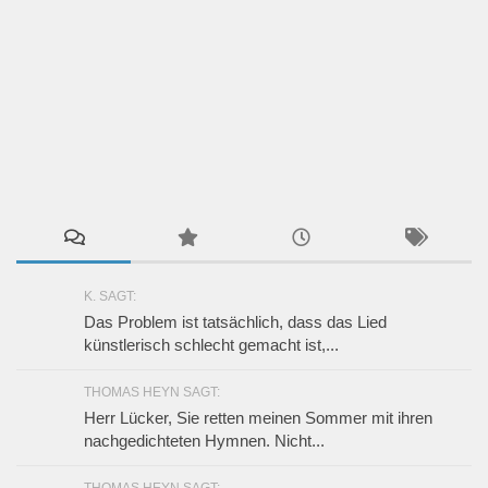
K. SAGT:
Das Problem ist tatsächlich, dass das Lied
künstlerisch schlecht gemacht ist,...
THOMAS HEYN SAGT:
Herr Lücker, Sie retten meinen Sommer mit ihren
nachgedichteten Hymnen. Nicht...