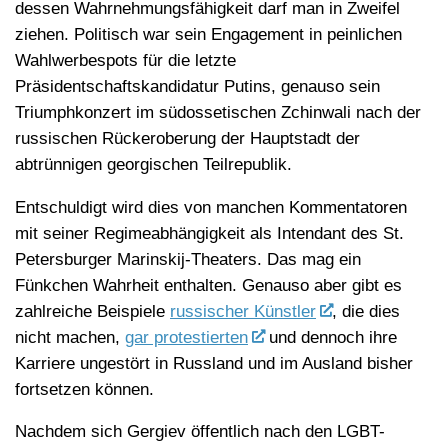
dessen Wahrnehmungsfähigkeit darf man in Zweifel
ziehen. Politisch war sein Engagement in peinlichen
Wahlwerbespots für die letzte
Präsidentschaftskandidatur Putins, genauso sein
Triumphkonzert im südossetischen Zchinwali nach der
russischen Rückeroberung der Hauptstadt der
abtrünnigen georgischen Teilrepublik.
Entschuldigt wird dies von manchen Kommentatoren
mit seiner Regimeabhängigkeit als Intendant des St.
Petersburger Marinskij-Theaters. Das mag ein
Fünkchen Wahrheit enthalten. Genauso aber gibt es
zahlreiche Beispiele
russischer Künstler
, die dies
nicht machen,
gar protestierten
und dennoch ihre
Karriere ungestört in Russland und im Ausland bisher
fortsetzen können.
Nachdem sich Gergiev öffentlich nach den LGBT-