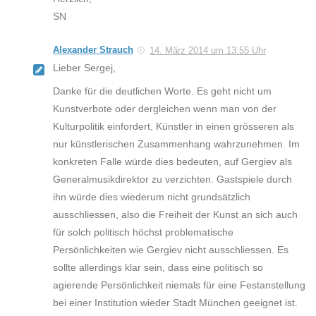
SN
Alexander Strauch
14. März 2014 um 13:55 Uhr
Lieber Sergej,
Danke für die deutlichen Worte. Es geht nicht um
Kunstverbote oder dergleichen wenn man von der
Kulturpolitik einfordert, Künstler in einen grösseren als
nur künstlerischen Zusammenhang wahrzunehmen. Im
konkreten Falle würde dies bedeuten, auf Gergiev als
Generalmusikdirektor zu verzichten. Gastspiele durch
ihn würde dies wiederum nicht grundsätzlich
ausschliessen, also die Freiheit der Kunst an sich auch
für solch politisch höchst problematische
Persönlichkeiten wie Gergiev nicht ausschliessen. Es
sollte allerdings klar sein, dass eine politisch so
agierende Persönlichkeit niemals für eine Festanstellung
bei einer Institution wieder Stadt München geeignet ist.