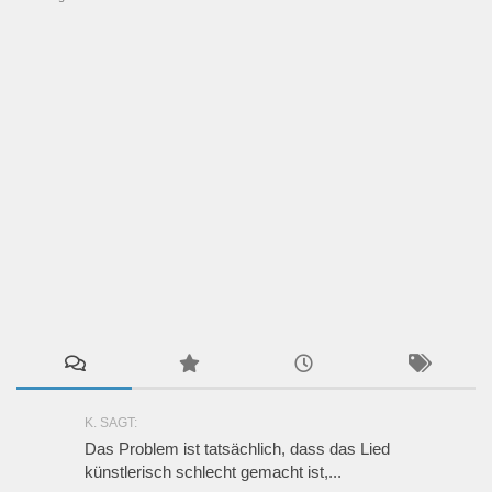
K. SAGT:
Das Problem ist tatsächlich, dass das Lied
künstlerisch schlecht gemacht ist,...