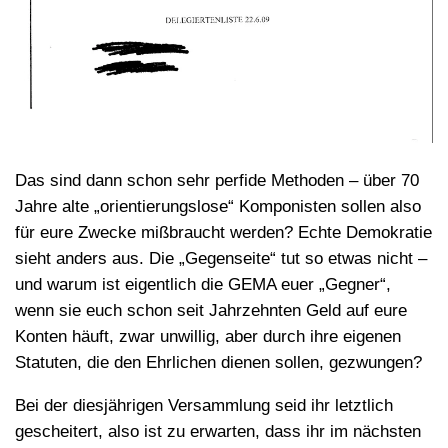
Das sind dann schon sehr perfide Methoden – über 70
Jahre alte „orientierungslose“ Komponisten sollen also
für eure Zwecke mißbraucht werden? Echte Demokratie
sieht anders aus. Die „Gegenseite“ tut so etwas nicht –
und warum ist eigentlich die GEMA euer „Gegner“,
wenn sie euch schon seit Jahrzehnten Geld auf eure
Konten häuft, zwar unwillig, aber durch ihre eigenen
Statuten, die den Ehrlichen dienen sollen, gezwungen?
Bei der diesjährigen Versammlung seid ihr letztlich
gescheitert, also ist zu erwarten, dass ihr im nächsten