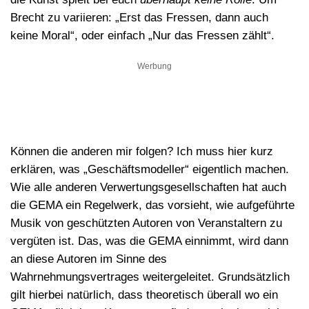
Brecht zu variieren: „Erst das Fressen, dann auch
keine Moral“, oder einfach „Nur das Fressen zählt“.
Werbung
Können die anderen mir folgen? Ich muss hier kurz
erklären, was „Geschäftsmodeller“ eigentlich machen.
Wie alle anderen Verwertungsgesellschaften hat auch
die GEMA ein Regelwerk, das vorsieht, wie aufgeführte
Musik von geschützten Autoren von Veranstaltern zu
vergüten ist. Das, was die GEMA einnimmt, wird dann
an diese Autoren im Sinne des
Wahrnehmungsvertrages weitergeleitet. Grundsätzlich
gilt hierbei natürlich, dass theoretisch überall wo ein