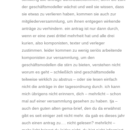
der geschäftsmodeller wächst und weil sie wissen, dass
sie etwas zu verlieren haben, kommen sie auch zur
mitgliederversammlung, um ihnen entgegen wirkende
anträge zu verhindern. ein antrag ist nur dann durch,
wenn er eine zwei drittel mehrheit hat und alle drei
kurien, also komponisten, texter und verleger
zustimmen. leider kommen zu wenig seriös arbeitende
komponisten zur versammlung, um den
geschäftsmodellen die stirn zu bieten, verstehen nicht
worum es geht – schließlich sind geschäftsmodelle
teilweise wirklich zu abstrus – oder sie lesen einfach
nicht die anträge in der tagesordnung durch. ich kann
mich übrigens nicht erinnern, dich – mehrlicht – schon
mal auf einer versammlung gesehen zu haben. tja –
auch den guten alten gema-brief, den du da erwähnst
gibt es seit einiger zeit nicht mehr. da gab es dieses jahr
auch einen antrag zu…. nicht gelesen? mehrlicht –