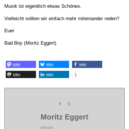
Musik ist eigentlich etwas Schönes.
Vielleicht sollten wir einfach mehr miteinander reden?
Euer
Bad Boy (Moritz Eggert)
teilen
teilen
teilen
teilen
teilen
Moritz Eggert
Website