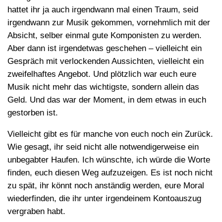
hattet ihr ja auch irgendwann mal einen Traum, seid
irgendwann zur Musik gekommen, vornehmlich mit der
Absicht, selber einmal gute Komponisten zu werden.
Aber dann ist irgendetwas geschehen – vielleicht ein
Gespräch mit verlockenden Aussichten, vielleicht ein
zweifelhaftes Angebot. Und plötzlich war euch eure
Musik nicht mehr das wichtigste, sondern allein das
Geld. Und das war der Moment, in dem etwas in euch
gestorben ist.
Vielleicht gibt es für manche von euch noch ein Zurück.
Wie gesagt, ihr seid nicht alle notwendigerweise ein
unbegabter Haufen. Ich wünschte, ich würde die Worte
finden, euch diesen Weg aufzuzeigen. Es ist noch nicht
zu spät, ihr könnt noch anständig werden, eure Moral
wiederfinden, die ihr unter irgendeinem Kontoauszug
vergraben habt.