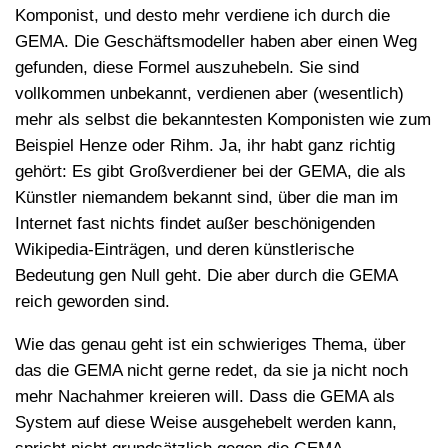
Komponist, und desto mehr verdiene ich durch die
GEMA. Die Geschäftsmodeller haben aber einen Weg
gefunden, diese Formel auszuhebeln. Sie sind
vollkommen unbekannt, verdienen aber (wesentlich)
mehr als selbst die bekanntesten Komponisten wie zum
Beispiel Henze oder Rihm. Ja, ihr habt ganz richtig
gehört: Es gibt Großverdiener bei der GEMA, die als
Künstler niemandem bekannt sind, über die man im
Internet fast nichts findet außer beschönigenden
Wikipedia-Einträgen, und deren künstlerische
Bedeutung gen Null geht. Die aber durch die GEMA
reich geworden sind.
Wie das genau geht ist ein schwieriges Thema, über
das die GEMA nicht gerne redet, da sie ja nicht noch
mehr Nachahmer kreieren will. Dass die GEMA als
System auf diese Weise ausgehebelt werden kann,