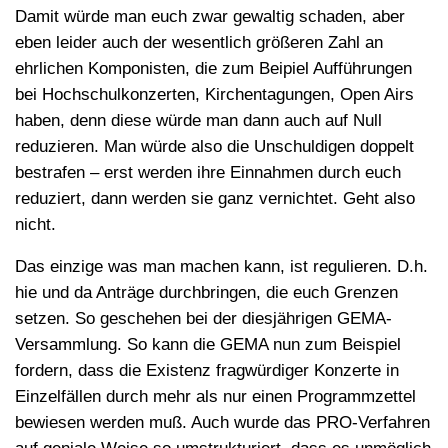
Damit würde man euch zwar gewaltig schaden, aber
eben leider auch der wesentlich größeren Zahl an
ehrlichen Komponisten, die zum Beipiel Aufführungen
bei Hochschulkonzerten, Kirchentagungen, Open Airs
haben, denn diese würde man dann auch auf Null
reduzieren. Man würde also die Unschuldigen doppelt
bestrafen – erst werden ihre Einnahmen durch euch
reduziert, dann werden sie ganz vernichtet. Geht also
nicht.
Das einzige was man machen kann, ist regulieren. D.h.
hie und da Anträge durchbringen, die euch Grenzen
setzen. So geschehen bei der diesjährigen GEMA-
Versammlung. So kann die GEMA nun zum Beispiel
fordern, dass die Existenz fragwürdiger Konzerte in
Einzelfällen durch mehr als nur einen Programmzettel
bewiesen werden muß. Auch wurde das PRO-Verfahren