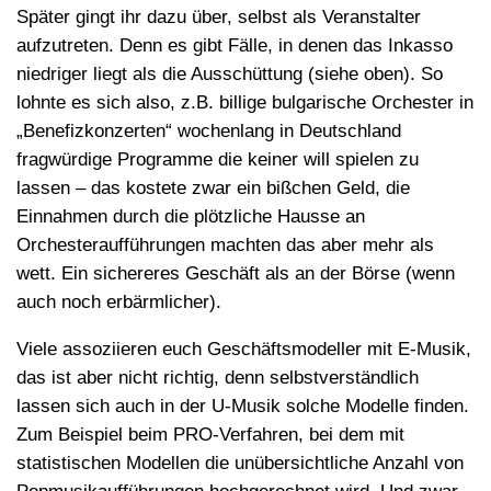
Später gingt ihr dazu über, selbst als Veranstalter
aufzutreten. Denn es gibt Fälle, in denen das Inkasso
niedriger liegt als die Ausschüttung (siehe oben). So
lohnte es sich also, z.B. billige bulgarische Orchester in
„Benefizkonzerten“ wochenlang in Deutschland
fragwürdige Programme die keiner will spielen zu
lassen – das kostete zwar ein bißchen Geld, die
Einnahmen durch die plötzliche Hausse an
Orchesteraufführungen machten das aber mehr als
wett. Ein sichereres Geschäft als an der Börse (wenn
auch noch erbärmlicher).
Viele assoziieren euch Geschäftsmodeller mit E-Musik,
das ist aber nicht richtig, denn selbstverständlich
lassen sich auch in der U-Musik solche Modelle finden.
Zum Beispiel beim PRO-Verfahren, bei dem mit
statistischen Modellen die unübersichtliche Anzahl von