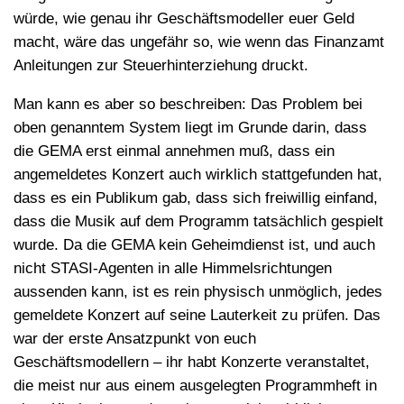
würde, wie genau ihr Geschäftsmodeller euer Geld
macht, wäre das ungefähr so, wie wenn das Finanzamt
Anleitungen zur Steuerhinterziehung druckt.
Man kann es aber so beschreiben: Das Problem bei
oben genanntem System liegt im Grunde darin, dass
die GEMA erst einmal annehmen muß, dass ein
angemeldetes Konzert auch wirklich stattgefunden hat,
dass es ein Publikum gab, dass sich freiwillig einfand,
dass die Musik auf dem Programm tatsächlich gespielt
wurde. Da die GEMA kein Geheimdienst ist, und auch
nicht STASI-Agenten in alle Himmelsrichtungen
aussenden kann, ist es rein physisch unmöglich, jedes
gemeldete Konzert auf seine Lauterkeit zu prüfen. Das
war der erste Ansatzpunkt von euch
Geschäftsmodellern – ihr habt Konzerte veranstaltet,
die meist nur aus einem ausgelegten Programmheft in