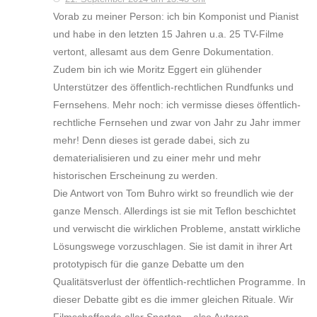
Vorab zu meiner Person: ich bin Komponist und Pianist
und habe in den letzten 15 Jahren u.a. 25 TV-Filme
vertont, allesamt aus dem Genre Dokumentation.
Zudem bin ich wie Moritz Eggert ein glühender
Unterstützer des öffentlich-rechtlichen Rundfunks und
Fernsehens. Mehr noch: ich vermisse dieses öffentlich-
rechtliche Fernsehen und zwar von Jahr zu Jahr immer
mehr! Denn dieses ist gerade dabei, sich zu
dematerialisieren und zu einer mehr und mehr
historischen Erscheinung zu werden.
Die Antwort von Tom Buhro wirkt so freundlich wie der
ganze Mensch. Allerdings ist sie mit Teflon beschichtet
und verwischt die wirklichen Probleme, anstatt wirkliche
Lösungswege vorzuschlagen. Sie ist damit in ihrer Art
prototypisch für die ganze Debatte um den
Qualitätsverlust der öffentlich-rechtlichen Programme. In
dieser Debatte gibt es die immer gleichen Rituale. Wir