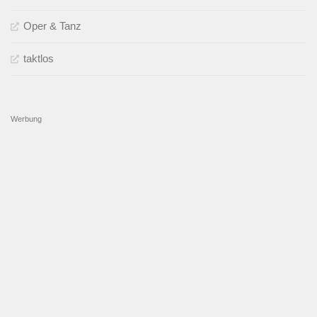
Oper & Tanz
taktlos
Werbung