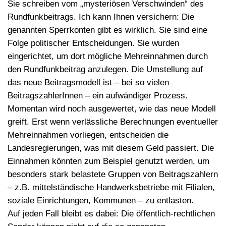
Sie schreiben vom „mysteriösen Verschwinden“ des
Rundfunkbeitrags. Ich kann Ihnen versichern: Die
genannten Sperrkonten gibt es wirklich. Sie sind eine
Folge politischer Entscheidungen. Sie wurden
eingerichtet, um dort mögliche Mehreinnahmen durch
den Rundfunkbeitrag anzulegen. Die Umstellung auf
das neue Beitragsmodell ist – bei so vielen
BeitragszahlerInnen – ein aufwändiger Prozess.
Momentan wird noch ausgewertet, wie das neue Modell
greift. Erst wenn verlässliche Berechnungen eventueller
Mehreinnahmen vorliegen, entscheiden die
Landesregierungen, was mit diesem Geld passiert. Die
Einnahmen könnten zum Beispiel genutzt werden, um
besonders stark belastete Gruppen von Beitragszahlern
– z.B. mittelständische Handwerksbetriebe mit Filialen,
soziale Einrichtungen, Kommunen – zu entlasten.
Auf jeden Fall bleibt es dabei: Die öffentlich-rechtlichen