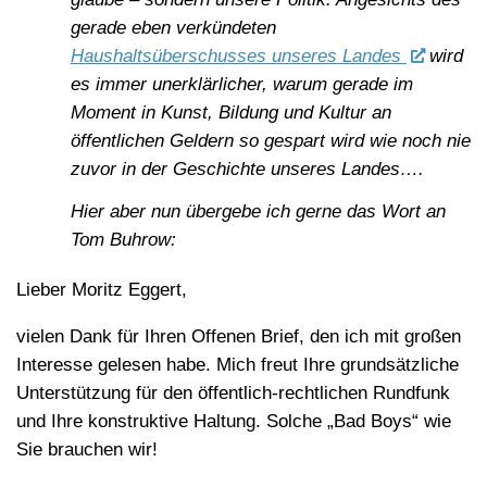
gerade eben verkündeten
Haushaltsüberschusses unseres Landes
wird
es immer unerklärlicher, warum gerade im
Moment in Kunst, Bildung und Kultur an
öffentlichen Geldern so gespart wird wie noch nie
zuvor in der Geschichte unseres Landes….
Hier aber nun übergebe ich gerne das Wort an
Tom Buhrow:
Lieber Moritz Eggert,
vielen Dank für Ihren Offenen Brief, den ich mit großen
Interesse gelesen habe. Mich freut Ihre grundsätzliche
Unterstützung für den öffentlich-rechtlichen Rundfunk
und Ihre konstruktive Haltung. Solche „Bad Boys“ wie
Sie brauchen wir!