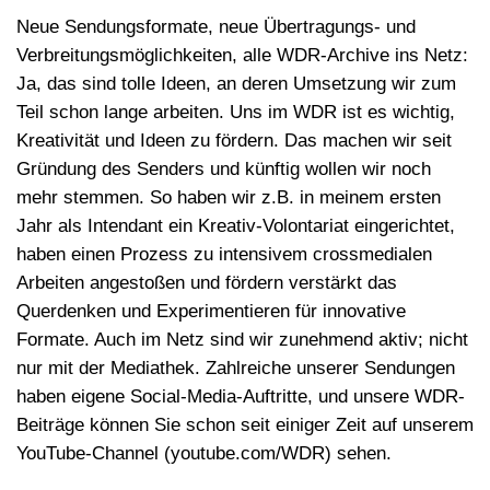
Neue Sendungsformate, neue Übertragungs- und
Verbreitungsmöglichkeiten, alle WDR-Archive ins Netz:
Ja, das sind tolle Ideen, an deren Umsetzung wir zum
Teil schon lange arbeiten. Uns im WDR ist es wichtig,
Kreativität und Ideen zu fördern. Das machen wir seit
Gründung des Senders und künftig wollen wir noch
mehr stemmen. So haben wir z.B. in meinem ersten
Jahr als Intendant ein Kreativ-Volontariat eingerichtet,
haben einen Prozess zu intensivem crossmedialen
Arbeiten angestoßen und fördern verstärkt das
Querdenken und Experimentieren für innovative
Formate. Auch im Netz sind wir zunehmend aktiv; nicht
nur mit der Mediathek. Zahlreiche unserer Sendungen
haben eigene Social-Media-Auftritte, und unsere WDR-
Beiträge können Sie schon seit einiger Zeit auf unserem
YouTube-Channel (youtube.com/WDR) sehen.