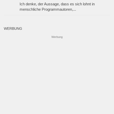
Ich denke, der Aussage, dass es sich lohnt in
menschliche Programmautoren,...
WERBUNG
Werbung