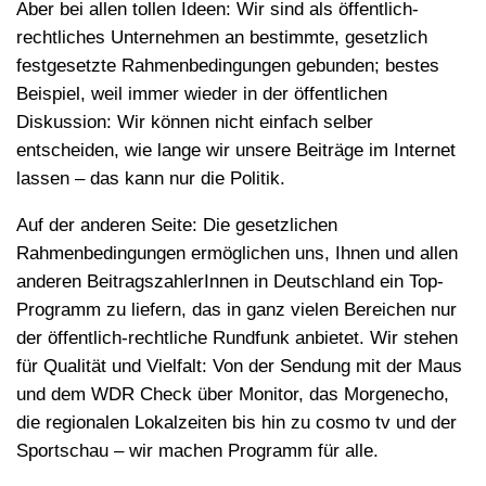
Aber bei allen tollen Ideen: Wir sind als öffentlich-
rechtliches Unternehmen an bestimmte, gesetzlich
festgesetzte Rahmenbedingungen gebunden; bestes
Beispiel, weil immer wieder in der öffentlichen
Diskussion: Wir können nicht einfach selber
entscheiden, wie lange wir unsere Beiträge im Internet
lassen – das kann nur die Politik.
Auf der anderen Seite: Die gesetzlichen
Rahmenbedingungen ermöglichen uns, Ihnen und allen
anderen BeitragszahlerInnen in Deutschland ein Top-
Programm zu liefern, das in ganz vielen Bereichen nur
der öffentlich-rechtliche Rundfunk anbietet. Wir stehen
für Qualität und Vielfalt: Von der Sendung mit der Maus
und dem WDR Check über Monitor, das Morgenecho,
die regionalen Lokalzeiten bis hin zu cosmo tv und der
Sportschau – wir machen Programm für alle.