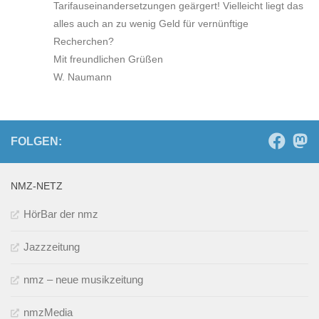
Tarifauseinandersetzungen geärgert! Vielleicht liegt das
alles auch an zu wenig Geld für vernünftige
Recherchen?
Mit freundlichen Grüßen
W. Naumann
FOLGEN:
NMZ-NETZ
HörBar der nmz
Jazzzeitung
nmz – neue musikzeitung
nmzMedia