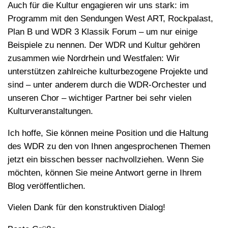
Auch für die Kultur engagieren wir uns stark: im
Programm mit den Sendungen West ART, Rockpalast,
Plan B und WDR 3 Klassik Forum – um nur einige
Beispiele zu nennen. Der WDR und Kultur gehören
zusammen wie Nordrhein und Westfalen: Wir
unterstützen zahlreiche kulturbezogene Projekte und
sind – unter anderem durch die WDR-Orchester und
unseren Chor – wichtiger Partner bei sehr vielen
Kulturveranstaltungen.
Ich hoffe, Sie können meine Position und die Haltung
des WDR zu den von Ihnen angesprochenen Themen
jetzt ein bisschen besser nachvollziehen. Wenn Sie
möchten, können Sie meine Antwort gerne in Ihrem
Blog veröffentlichen.
Vielen Dank für den konstruktiven Dialog!