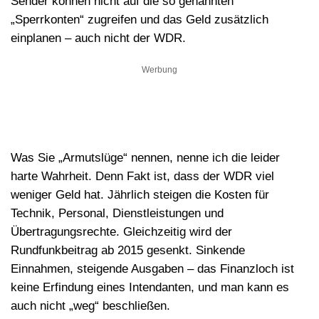
Sender können nicht auf die so genannten
„Sperrkonten“ zugreifen und das Geld zusätzlich
einplanen – auch nicht der WDR.
Werbung
Was Sie „Armutslüge“ nennen, nenne ich die leider
harte Wahrheit. Denn Fakt ist, dass der WDR viel
weniger Geld hat. Jährlich steigen die Kosten für
Technik, Personal, Dienstleistungen und
Übertragungsrechte. Gleichzeitig wird der
Rundfunkbeitrag ab 2015 gesenkt. Sinkende
Einnahmen, steigende Ausgaben – das Finanzloch ist
keine Erfindung eines Intendanten, und man kann es
auch nicht „weg“ beschließen.