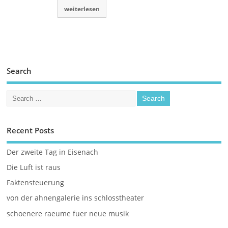
weiterlesen
Search
Recent Posts
Der zweite Tag in Eisenach
Die Luft ist raus
Faktensteuerung
von der ahnengalerie ins schlosstheater
schoenere raeume fuer neue musik