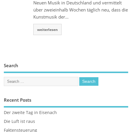
Neuen Musik in Deutschland und vermittelt
über zweieinhalb Wochen täglich neu, dass die
Kunstmusik der…
weiterlesen
Search
Recent Posts
Der zweite Tag in Eisenach
Die Luft ist raus
Faktensteuerung