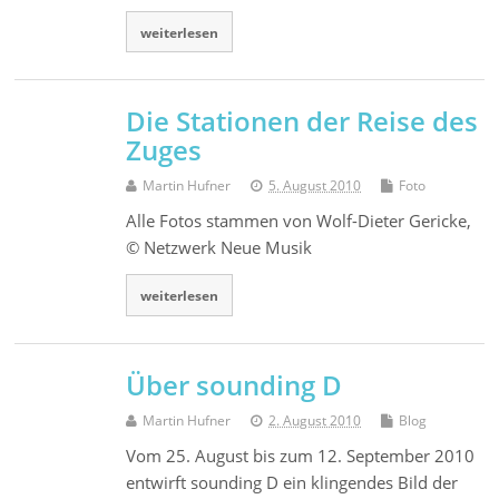
weiterlesen
Die Stationen der Reise des
Zuges
Martin Hufner
5. August 2010
Foto
Alle Fotos stammen von Wolf-Dieter Gericke,
© Netzwerk Neue Musik
weiterlesen
Über sounding D
Martin Hufner
2. August 2010
Blog
Vom 25. August bis zum 12. September 2010
entwirft sounding D ein klingendes Bild der